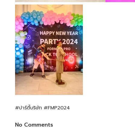
#ปาร์ตี้บริษัท #FMP2024
No Comments