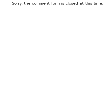
Sorry, the comment form is closed at this time.