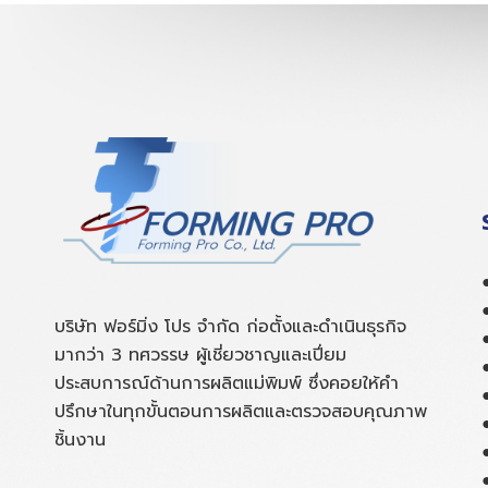
บริษัท ฟอร์มิ่ง โปร จำกัด ก่อตั้งและดำเนินธุรกิจ
มากว่า 3 ทศวรรษ ผู้เชี่ยวชาญและเปี่ยม
ประสบการณ์ด้านการผลิตแม่พิมพ์ ซึ่งคอยให้คำ
ปรึกษาในทุกขั้นตอนการผลิตและตรวจสอบคุณภาพ
ชิ้นงาน