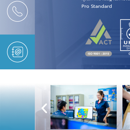
Pro Standard