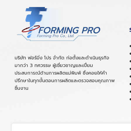
บริษัท ฟอร์มิ่ง โปร จำกัด ก่อตั้งและดำเนินธุรกิจ
มากว่า 3 ทศวรรษ ผู้เชี่ยวชาญและเปี่ยม
ประสบการณ์ด้านการผลิตแม่พิมพ์ ซึ่งคอยให้คำ
ปรึกษาในทุกขั้นตอนการผลิตและตรวจสอบคุณภาพ
ชิ้นงาน