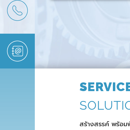
SERVIC
SOLUTI
สร้างสรรค์ พร้อมพ