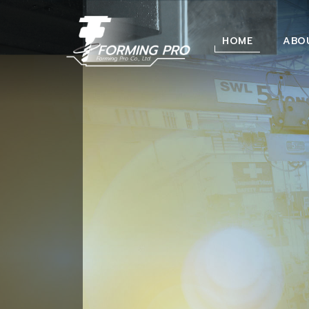
HOME
ABO