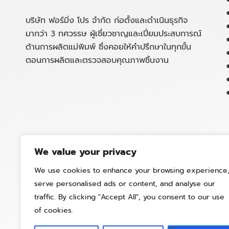
บริษัท ฟอร์มิ่ง โปร จำกัด ก่อตั้งและดำเนินธุรกิจ
มากว่า 3 ทศวรรษ ผู้เชี่ยวชาญและเปี่ยมประสบการณ์
ด้านการผลิตแม่พิมพ์ ซึ่งคอยให้คำปรึกษาในทุกขั้น
ตอนการผลิตและตรวจสอบคุณภาพชิ้นงาน
We value your privacy
We use cookies to enhance your browsing experience
serve personalised ads or content, and analyse our
traffic. By clicking "Accept All", you consent to our use
of cookies.