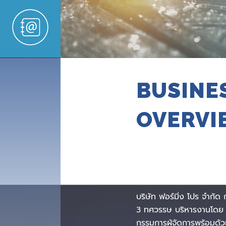
BUSINE
OVERVI
บริษัท ฟอร์มิ่ง โปร จำกัด 
3 ทศวรรษ บริหารงานโดย
กรรมการผู้จัดการพร้อมด้วย