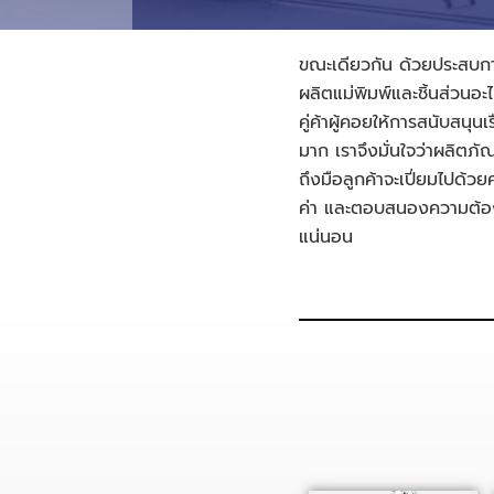
ขณะเดียวกัน ด้วยประสบก
ผลิตแม่พิมพ์และชิ้นส่วนอะ
คู่ค้าผู้คอยให้การสนับสนุนเ
มาก เราจึงมั่นใจว่าผลิตภัณฑ
ถึงมือลูกค้าจะเปี่ยมไปด้
ค่า และตอบสนองความต้อง
แน่นอน